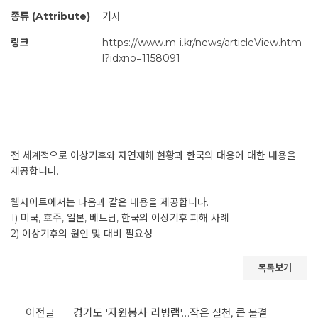
종류 (Attribute)
기사
링크
https://www.m-i.kr/news/articleView.htm
l?idxno=1158091
전 세계적으로 이상기후와 자연재해 현황과 한국의 대응에 대한 내용을
제공합니다.
웹사이트에서는 다음과 같은 내용을 제공합니다.
1) 미국, 호주, 일본, 베트남, 한국의 이상기후 피해 사례
2) 이상기후의 원인 및 대비 필요성
목록보기
이전글
경기도 '자원봉사 리빙랩'…작은 실천, 큰 물결