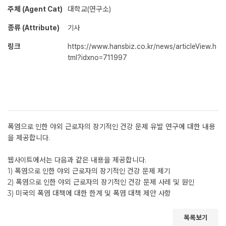
주체 (Agent Cat)
대학교(연구소)
종류 (Attribute)
기사
링크
https://www.hansbiz.co.kr/news/articleView.h
tml?idxno=711997
폭염으로 인한 야외 근로자의 장기적인 건강 문제 유발 연구에 대한 내용
을 제공합니다.
웹사이트에서는 다음과 같은 내용을 제공합니다.
1) 폭염으로 인한 야외 근로자의 장기적인 건강 문제 제기
2) 폭염으로 인한 야외 근로자의 장기적인 건강 문제 사레 및 원인
3) 미국의 폭염 대책에 대한 한계 및 폭염 대책 제안 사항
목록보기