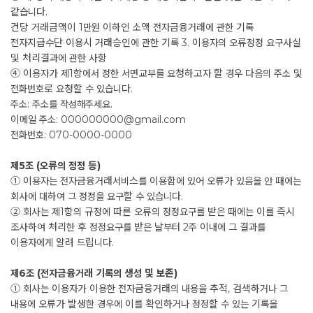
같습니다.
건당 거래금액이 1만원 이하인 소액 전자금융거래에 관한 기록
전자지급수단 이용시 거래승인에 관한 기록 3. 이용자의 오류정정 요구사실
및 처리결과에 관한 사항
④ 이용자가 제1항에서 정한 서면교부를 요청하고자 할 경우 다음의 주소 및
전화번호로 요청할 수 있습니다.
주소: 주소를 작성해주세요.
이메일 주소: 000000000@gmail.com
전화번호: 070-0000-0000
제5조 (오류의 정정 등)
① 이용자는 전자금융거래서비스를 이용함에 있어 오류가 있음을 안 때에는
회사에 대하여 그 정정을 요구할 수 있습니다.
② 회사는 제1항의 규정에 따른 오류의 정정요구를 받은 때에는 이를 즉시
조사하여 처리한 후 정정요구를 받은 날부터 2주 이내에 그 결과를
이용자에게 알려 드립니다.
제6조 (전자금융거래 기록의 생성 및 보존)
① 회사는 이용자가 이용한 전자금융거래의 내용을 추적, 검색하거나 그
내용에 오류가 발생한 경우에 이를 확인하거나 정정할 수 있는 기록을