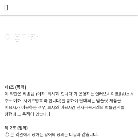
메뉴 건너뛰기
이용약관
제1조 (목적)
이 약관은 리빙랩 (이하 '회사'라 합니다)가 운영하는 인터넷사이트(http://
주소 이하 ’사이트명'이라 합니다)를 통하여 판매되는 템플릿 제품을
이용자가 이용하는 경우, 회사와 이용자간 전자금융거래의 법률관계를
정함에 그 목적이 있습니다.
제 2조 (정의)
① 본 약관에서 정하는 용어의 정의는 다음과 같습니다.