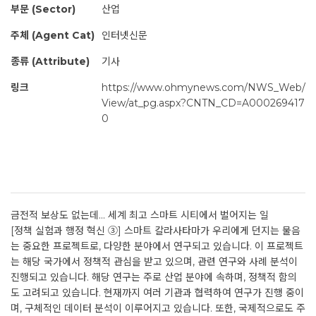
부문 (Sector)
산업
주체 (Agent Cat)
인터넷신문
종류 (Attribute)
기사
링크
https://www.ohmynews.com/NWS_Web/
View/at_pg.aspx?CNTN_CD=A000269417
0
금전적 보상도 없는데... 세계 최고 스마트 시티에서 벌어지는 일
[정책 실험과 행정 혁신 ③] 스마트 칼라사타마가 우리에게 던지는 물음
는 중요한 프로젝트로, 다양한 분야에서 연구되고 있습니다. 이 프로젝트
는 해당 국가에서 정책적 관심을 받고 있으며, 관련 연구와 사례 분석이
진행되고 있습니다. 해당 연구는 주로 산업 분야에 속하며, 정책적 함의
도 고려되고 있습니다. 현재까지 여러 기관과 협력하여 연구가 진행 중이
며, 구체적인 데이터 분석이 이루어지고 있습니다. 또한, 국제적으로도 주