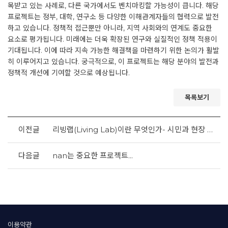
목받고 있는 사례로, 다른 국가에서도 벤치마킹할 가능성이 큽니다. 해당
프로젝트는 정부, 대학, 연구소 등 다양한 이해관계자들의 협력으로 발전
하고 있습니다. 정책적 접근뿐만 아니라, 지역 사회와의 연계도 중요한
요소로 평가됩니다. 미래에는 더욱 확장된 연구와 실질적인 정책 적용이
기대됩니다. 이에 따라 지속 가능한 해결책을 마련하기 위한 논의가 활발
히 이루어지고 있습니다. 궁극적으로, 이 프로젝트는 해당 분야의 발전과
정책적 개선에 기여할 것으로 예상됩니다.
목록보기
이전글
리빙랩(Living Lab)이란 무엇인가- 시민과 현장 그리고 해법을 잇는 사회 혁신 방법론
다음글
nan는 중요한 프로젝트...
이용약관