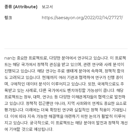
종류 (Attribute)
보고서
링크
https://saesayon.org/2022/02/14/27727/
nan는 중요한 프로젝트로, 다양한 분야에서 연구되고 있습니다. 이 프로젝
트는 해당 국가에서 정책적 관심을 받고 있으며, 관련 연구와 사례 분석이
진행되고 있습니다. 해당 연구는 주로 생태계 분야에 속하며, 정책적 함의
도 고려되고 있습니다. 현재까지 여러 기관과 협력하여 연구가 진행 중이
며, 구체적인 데이터 분석이 이루어지고 있습니다. 또한, 국제적으로도 주
목받고 있는 사례로, 다른 국가에서도 벤치마킹할 가능성이 큽니다. 해당
프로젝트는 정부, 대학, 연구소 등 다양한 이해관계자들의 협력으로 발전하
고 있습니다. 정책적 접근뿐만 아니라, 지역 사회와의 연계도 중요한 요소로
평가됩니다. 미래에는 더욱 확장된 연구와 실질적인 정책 적용이 기대됩니
다. 이에 따라 지속 가능한 해결책을 마련하기 위한 논의가 활발히 이루어
지고 있습니다. 궁극적으로, 이 프로젝트는 해당 분야의 발전과 정책적 개선
에 기여할 것으로 예상됩니다.