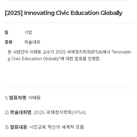
[2025] Innovating Civic Education Globally
팀
기업
종류
학술대회
본 사업단의 이태동 교수가 2025 국제정치학회(IPSA)에서 "Innovatin
g Civic Education Globally"에 대한 발표를 진행함.
1)
발표자명
: 이태동
2)
학술대회명
: 2025 국제정치학회(IPSA)
3)
발표내용
: 시민교육 혁신의 세계적 흐름