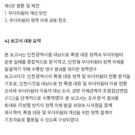
제6장 결론 및 제언
1. 무더위쉼터 개선 방안
2. 무더위쉼터 정책 의제 공동 창조
4) 보고서 내용 요약
본 보고서는 인천광역시를 대상으로 폭염 대응 정책과 무더위쉼터
운영 실태를 종합적으로 분석하고, 인천형 무더위쉼터 정책 의제를
발굴하기 위해 수행된 연구 결과를 정리한 정책연구
보고서이다. 인천광역시의 폭염 대응 정책 및 무더위쉼터 현황 분석을
기초로, 인천시민을 대상으로 한 폭염 대응 및 무더위쉼터 이용 현황
조사와 무더위쉼터 이용자 대상 조사, 관련 이해관계자 초점집단면접
(FGI)을 단계적으로 수행하였다. 본 보고서는 조사·분석 결과를
토대로 리빙랩 방식의 정책 의제 발굴 과정과 시사점을 함께
제시하여, 폭염 대응 및 무더위쉼터 개선을 위한 정책 설계의
기초자료로 활용될 수 있도록 구성되었다.