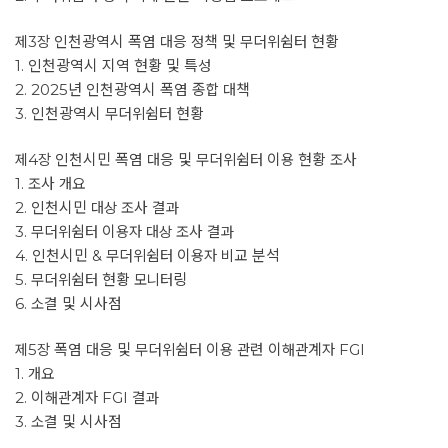
제3장 인천광역시 폭염 대응 정책 및 무더위쉼터 현황
1. 인천광역시 지역 현황 및 특성
2. 2025년 인천광역시 폭염 종합 대책
3. 인천광역시 무더위쉼터 현황
제4장 인천시민 폭염 대응 및 무더위쉼터 이용 현황 조사
1. 조사 개요
2. 인천시민 대상 조사 결과
3. 무더위쉼터 이용자 대상 조사 결과
4. 인천시민 & 무더위쉼터 이용자 비교 분석
5. 무더위쉼터 현황 모니터링
6. 소결 및 시사점
제5장 폭염 대응 및 무더위쉼터 이용 관련 이해관계자 FGI
1. 개요
2. 이해관계자 FGI 결과
3. 소결 및 시사점