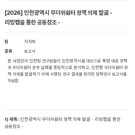
[2026] 인천광역시 무더위쉼터 정책 의제 발굴 -
리빙랩을 통한 공동창조 -
팀
지자체
종류
보고서
본 사업단의 인천팀 연구원들이 인천광역시를 대상으로 폭염 대응 정책
과 무더위쉼터 운영 실태를 종합적으로 분석하고, 인천형 무더위쉼터 정
책 의제를 발굴하기 위해 수행된 연구 결과를 정리한 정책연구 보고서를
작성함.
1) 제목:
인천광역시 무더위쉼터 정책 의제 발굴 - 리빙랩을 통한
공동창조 -