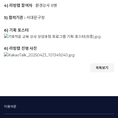
4) 리빙랩 참여자
: 환경강사 8명
5)
협력기관
:
서대문구청
6) 기획 포스터
6) 리빙랩 진행 사진
목록보기
이용약관