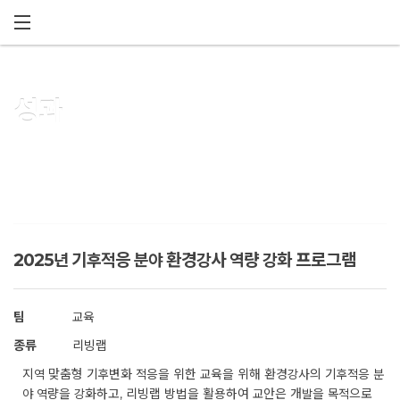
메뉴 건너뛰기
성과
2025년 기후적응 분야 환경강사 역량 강화 프로그램
팀
교육
종류
리빙랩
지역 맞춤형 기후변화 적응을 위한 교육을 위해 환경강사의 기후적응 분
야 역량을 강화하고, 리빙랩 방법을 활용하여 교안은 개발을 목적으로