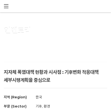
메뉴 건너뛰기
인벤토리
지자체 폭염대책 현황과 시사점 : 기후변화 적응대책
세부시행계획을 중심으로
지역 (Region)
한국
부문 (Sector)
기후, 환경