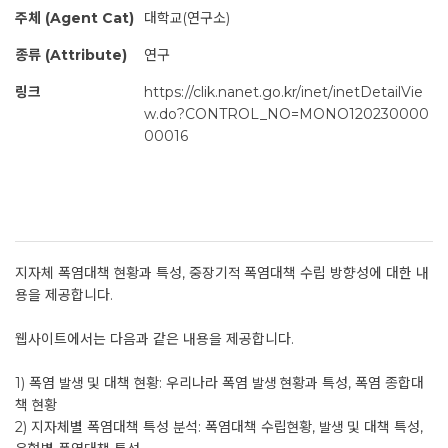
주체 (Agent Cat)
대학교(연구소)
종류 (Attribute)
연구
링크
https://clik.nanet.go.kr/inet/inetDetailVie
w.do?CONTROL_NO=MONO120230000
00016
지자체 폭염대책 현황과 특성, 중장기적 폭염대책 수립 방향성에 대한 내
용을 제공합니다.
웹사이트에서는 다음과 같은 내용을 제공합니다.
1) 폭염 발생 및 대책 현황: 우리나라 폭염 발생 현황과 특성, 폭염 종합대
책 현황
2) 지자체별 폭염대책 특성 분석: 폭염대책 수립현황, 발생 및 대책 특성,