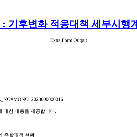
 : 기후변화 적응대책 세부시행
Extra Form Output
CONTROL_NO=MONO12023000000016
에 대한 내용을 제공합니다.
폭염 종합대책 현황