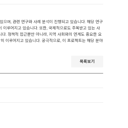
으며, 관련 연구와 사례 분석이 진행되고 있습니다. 해당 연구
이 이루어지고 있습니다. 또한, 국제적으로도 주목받고 있는 사
다. 정책적 접근뿐만 아니라, 지역 사회와의 연계도 중요한 요
발히 이루어지고 있습니다. 궁극적으로, 이 프로젝트는 해당 분야
목록보기