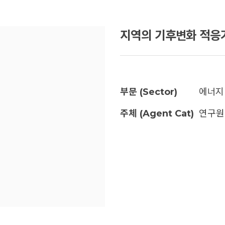
지역의 기후변화 적응
부문 (Sector)
에너
주체 (Agent Cat)
연구