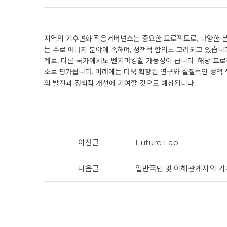
지역의 기후변화 적응거버넌스는 중요한 프로젝트로, 다양한 분
는 주로 에너지 분야에 속하며, 정책적 함의도 고려되고 있습니
례로, 다른 국가에서도 벤치마킹할 가능성이 큽니다. 해당 프로
소로 평가됩니다. 미래에는 더욱 확장된 연구와 실질적인 정책 
의 발전과 정책적 개선에 기여할 것으로 예상됩니다.
이전글
Future Lab
다음글
일반국민 및 이해관계자의 기