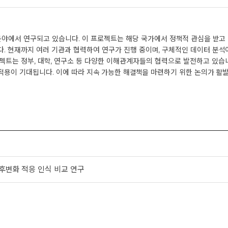
야에서 연구되고 있습니다. 이 프로젝트는 해당 국가에서 정책적 관심을 받고 있
다. 현재까지 여러 기관과 협력하여 연구가 진행 중이며, 구체적인 데이터 분석
젝트는 정부, 대학, 연구소 등 다양한 이해관계자들의 협력으로 발전하고 있습니
적용이 기대됩니다. 이에 따라 지속 가능한 해결책을 마련하기 위한 논의가 활
후변화 적응 인식 비교 연구