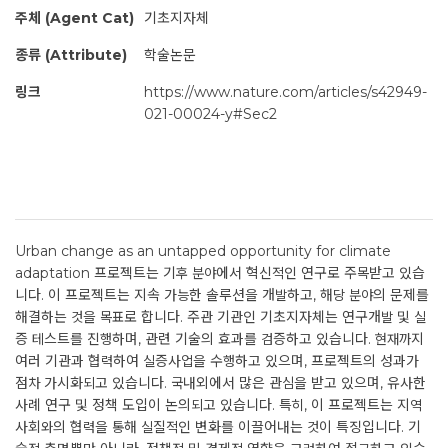
주체 (Agent Cat)
기초지자체
종류 (Attribute)
학술논문
링크
https://www.nature.com/articles/s42949-
021-00024-y#Sec2
Urban change as an untapped opportunity for climate
adaptation 프로젝트는 기후 분야에서 혁신적인 연구로 주목받고 있습
니다. 이 프로젝트는 지속 가능한 솔루션을 개발하고, 해당 분야의 문제를
해결하는 것을 목표로 합니다. 주관 기관인 기초지자체는 연구개발 및 실
증 테스트를 진행하며, 관련 기술의 효과를 검증하고 있습니다. 현재까지
여러 기관과 협력하여 실증사업을 수행하고 있으며, 프로젝트의 성과가
점차 가시화되고 있습니다. 국내외에서 많은 관심을 받고 있으며, 유사한
사례 연구 및 정책 도입이 논의되고 있습니다. 특히, 이 프로젝트는 지역
사회와의 협력을 통해 실질적인 변화를 이끌어내는 것이 특징입니다. 기