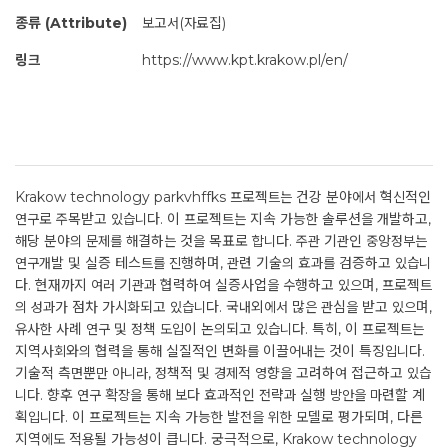
종류 (Attribute)
보고서(자료집)
링크
https://www.kpt.krakow.pl/en/
Krakow technology parkvhffks 프로젝트는 건강 분야에서 혁신적인
연구로 주목받고 있습니다. 이 프로젝트는 지속 가능한 솔루션을 개발하고,
해당 분야의 문제를 해결하는 것을 목표로 합니다. 주관 기관인 중앙정부는
연구개발 및 실증 테스트를 진행하며, 관련 기술의 효과를 검증하고 있습니
다. 현재까지 여러 기관과 협력하여 실증사업을 수행하고 있으며, 프로젝트
의 성과가 점차 가시화되고 있습니다. 국내외에서 많은 관심을 받고 있으며,
유사한 사례 연구 및 정책 도입이 논의되고 있습니다. 특히, 이 프로젝트는
지역사회와의 협력을 통해 실질적인 변화를 이끌어내는 것이 특징입니다.
기술적 측면뿐만 아니라, 정책적 및 경제적 영향을 고려하여 접근하고 있습
니다. 향후 연구 확장을 통해 보다 효과적인 전략과 실행 방안을 마련할 계
획입니다. 이 프로젝트는 지속 가능한 발전을 위한 모델로 평가되며, 다른
지역에도 적용될 가능성이 큽니다. 궁극적으로, Krakow technology