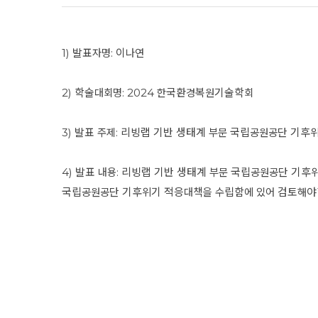
1) 발표자명: 이나연
2) 학술대회명: 2024 한국환경복원기술학회
3) 발표 주제: 리빙랩 기반 생태계 부문 국립공원공단 기후
4) 발표 내용: 리빙랩 기반 생태계 부문 국립공원공단 기후
국립공원공단 기후위기 적응대책을 수립함에 있어 검토해야할