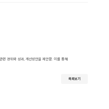
련 경위와 성과, 개선방안을 제안함. 이를 통해
목록보기