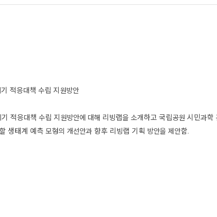
위기 적응대책 수립 지원방안
위기 적응대책 수립 지원방안에 대해 리빙랩을 소개하고 국립공원 시민과학 관
 생태계 예측 모형의 개선안과 향후 리빙랩 기획 방안을 제안함.