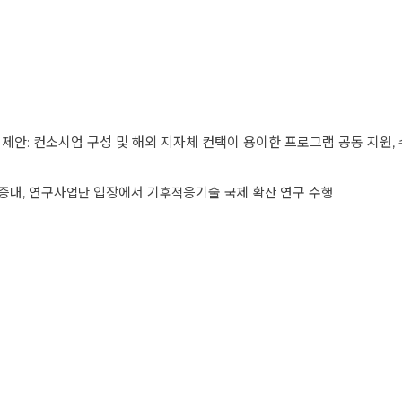
 제안: 컨소시엄 구성 및 해외 지자체 컨택이 용이한 프로그램 공동 지원, 
 증대, 연구사업단 입장에서 기후적응기술 국제 확산 연구 수행