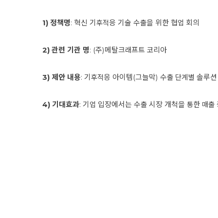
1) 정책명
: 혁신 기후적응 기술 수출을 위한 협업 회의
2) 관련 기관 명
: (주)메탈크래프트 코리아
3) 제안 내용
: 기후적응 아이템(그늘막) 수출 단계별 솔루션
4) 기대효과
: 기업 입장에서는 수출 시장 개척을 통한 매출