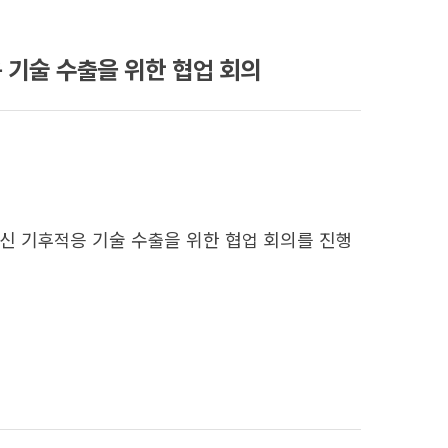
응 기술 수출을 위한 협업 회의
신 기후적응 기술 수출을 위한 협업 회의를 진행