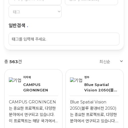
일반검색
.
총
563
건
지자체
정부
CAMPUS
Blue Spatial
GRONINGEN
Vision 2050(블루
환경비전 2050)
CAMPUS GRONINGEN
Blue Spatial Vision
는 중요한 프로젝트로, 다양한
2050(블루 환경비전 2050)
분야에서 연구되고 있습니다.
는 중요한 프로젝트로, 다양한
이 프로젝트는 해당 국가에서...
분야에서 연구되고 있습니다.
...