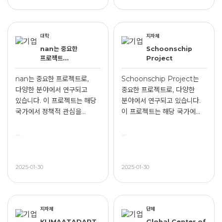
대학
지자체
nan는 중요한
Schoonschip
프로젝트...
Project
nan는 중요한 프로젝트로,
Schoonschip Project는
다양한 분야에서 연구되고
중요한 프로젝트로, 다양한
있습니다. 이 프로젝트는 해당
분야에서 연구되고 있습니다.
국가에서 정책적 관심을...
이 프로젝트는 해당 국가에...
2025-01-30
2025-01-30
지자체
단체
KLIMAATADAPT
Global Center of