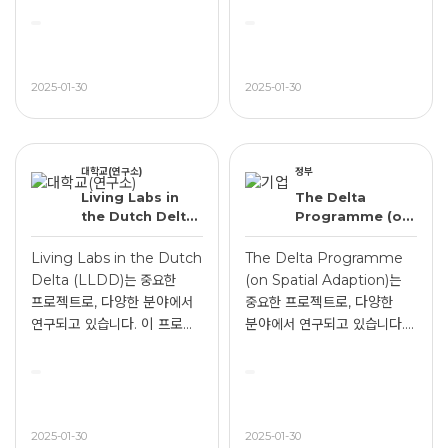
2025-01-30
2025-01-30
대학교(연구소)
정부
Living Labs in
The Delta
the Dutch Delta
Programme (on
(LLDD)
Spatial
Adaption)
Living Labs in the Dutch
The Delta Programme
Delta (LLDD)는 중요한
(on Spatial Adaption)는
프로젝트로, 다양한 분야에서
중요한 프로젝트로, 다양한
연구되고 있습니다. 이 프로...
분야에서 연구되고 있습니다.
이 ...
2025-01-30
2025-01-30