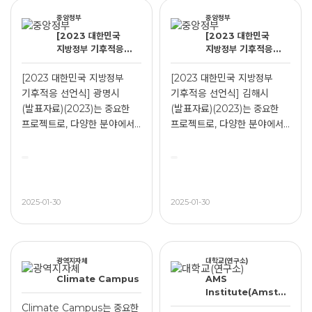
중앙정부
중앙정부
[2023 대한민국
[2023 대한민국
지방정부 기후적응
지방정부 기후적응
선언식] 광명시
선언식] 김해시
(발표자료)(2023)
(발표자료)(2023)
[2023 대한민국 지방정부
[2023 대한민국 지방정부
기후적응 선언식] 광명시
기후적응 선언식] 김해시
(발표자료)(2023)는 중요한
(발표자료)(2023)는 중요한
프로젝트로, 다양한 분야에서
프로젝트로, 다양한 분야에서
...
...
2025-01-30
2025-01-30
광역지자체
대학교(연구소)
Climate Campus
AMS
Institute(Amster
dam Institute
Climate Campus는 중요한