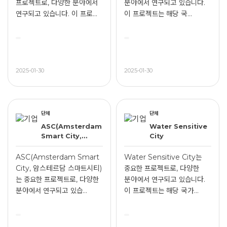
프로젝트로, 다양한 분야에서
분야에서 연구되고 있습니다.
연구되고 있습니다. 이 프로...
이 프로젝트는 해당 국...
2025-01-30
2025-01-30
단체
단체
ASC(Amsterdam
Water Sensitive
Smart City,
City
암스테르담
스마트시티)
ASC(Amsterdam Smart
Water Sensitive City는
City, 암스테르담 스마트시티)
중요한 프로젝트로, 다양한
는 중요한 프로젝트로, 다양한
분야에서 연구되고 있습니다.
분야에서 연구되고 있습...
이 프로젝트는 해당 국가...