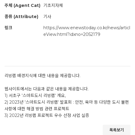
주체 (Agent Cat)
기초지자체
종류 (Attribute)
기사
링크
https://www.enewstoday.co.kr/news/articl
eView.html?idxno=2052179
리빙랩 배경지식에 대한 내용을 제공합니다.
웹사이트에서는 다음과 같은 내용을 제공합니다.
1) 서초구 '스마트도시 리빙랩' 개요,
2) 2023년 '스마트도시 리빙랩' 발표회 : 안전, 육아 등 다양한 도시 불편
사항에 대한 해결 방법 관련 프로젝트
3) 2022년 리빙랩 프로젝트 우수 선정 사업 실증
목록보기