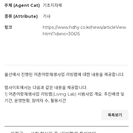
주체 (Agent Cat)
기초지자체
종류 (Attribute)
기사
링크
https://www.hdhy.co.kr/news/articleView.
html?idxno=30615
울산에서 진행된 어촌어항재생사업 리빙랩에 대한 내용을 제공합니다.
웹사이트에서는 다음과 같은 내용을 제공합니다.
1) 어촌어항재생사업 리빙랩(Living Lab) 시범사업 개요: 추진배경 및
기간, 운영현황, 참여자 수, 활동시간
목록보기