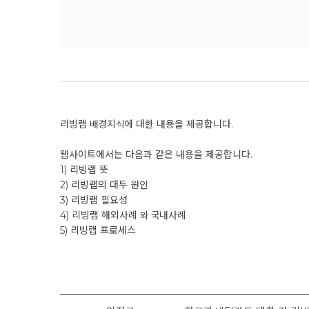
리빙랩 배경지식에 대한 내용을 제공합니다.
웹사이트에서는 다음과 같은 내용을 제공합니다.
1) 리빙랩 뜻
2) 리빙랩의 대두 원인
3) 리빙랩 필요성
4) 리빙랩 해외사례 와 국내사례
5) 리빙랩 프로세스