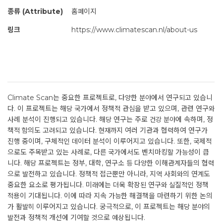
종류 (Attribute)
홈페이지
링크
https://www.climatescan.nl/about-us
Climate Scan는 중요한 프로젝트로, 다양한 분야에서 연구되고 있습니
다. 이 프로젝트는 해당 국가에서 정책적 관심을 받고 있으며, 관련 연구와
사례 분석이 진행되고 있습니다. 해당 연구는 주로 건강 분야에 속하며, 정
책적 함의도 고려되고 있습니다. 현재까지 여러 기관과 협력하여 연구가
진행 중이며, 구체적인 데이터 분석이 이루어지고 있습니다. 또한, 국제적
으로도 주목받고 있는 사례로, 다른 국가에서도 벤치마킹할 가능성이 큽
니다. 해당 프로젝트는 정부, 대학, 연구소 등 다양한 이해관계자들의 협력
으로 발전하고 있습니다. 정책적 접근뿐만 아니라, 지역 사회와의 연계도
중요한 요소로 평가됩니다. 미래에는 더욱 확장된 연구와 실질적인 정책
적용이 기대됩니다. 이에 따라 지속 가능한 해결책을 마련하기 위한 논의
가 활발히 이루어지고 있습니다. 궁극적으로, 이 프로젝트는 해당 분야의
발전과 정책적 개선에 기여할 것으로 예상됩니다.