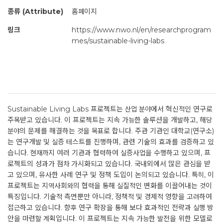
종류 (Attribute)
홈페이지
링크
https://www.nwo.nl/en/researchprogram
mes/sustainable-living-labs
Sustainable Living Labs 프로젝트는 산업 분야에서 혁신적인 연구로
주목받고 있습니다. 이 프로젝트는 지속 가능한 솔루션을 개발하고, 해당
분야의 문제를 해결하는 것을 목표로 합니다. 주관 기관인 대학교(연구소)
는 연구개발 및 실증 테스트를 진행하며, 관련 기술의 효과를 검증하고 있
습니다. 현재까지 여러 기관과 협력하여 실증사업을 수행하고 있으며, 프
로젝트의 성과가 점차 가시화되고 있습니다. 국내외에서 많은 관심을 받
고 있으며, 유사한 사례 연구 및 정책 도입이 논의되고 있습니다. 특히, 이
프로젝트는 지역사회와의 협력을 통해 실질적인 변화를 이끌어내는 것이
특징입니다. 기술적 측면뿐만 아니라, 정책적 및 경제적 영향을 고려하여
접근하고 있습니다. 향후 연구 확장을 통해 보다 효과적인 전략과 실행 방
안을 마련할 계획입니다. 이 프로젝트는 지속 가능한 발전을 위한 모델로