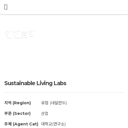
메뉴 건너뛰기
인벤토리
Sustainable Living Labs
지역 (Region)
유럽 (네덜란드)
부문 (Sector)
산업
주체 (Agent Cat)
대학교(연구소)