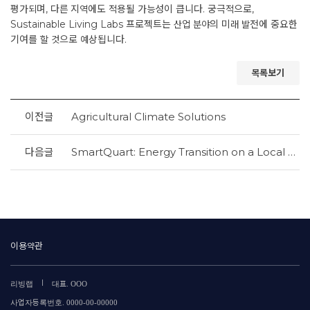
평가되며, 다른 지역에도 적용될 가능성이 큽니다. 궁극적으로,
Sustainable Living Labs 프로젝트는 산업 분야의 미래 발전에 중요한
기여를 할 것으로 예상됩니다.
목록보기
이전글
Agricultural Climate Solutions
다음글
SmartQuart: Energy Transition on a Local Scale
이용약관
|
리빙랩
대표. OOO
사업자등록번호. 0000-00-00000