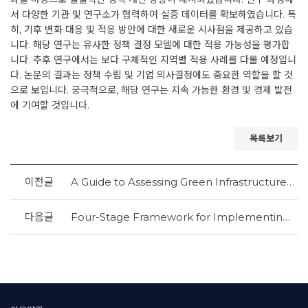
서 다양한 기관 및 연구소가 협력하여 실증 데이터를 확보하였습니다. 특
히, 기후 변화 대응 및 적응 방안에 대한 새로운 시사점을 제공하고 있습
니다. 해당 연구는 유사한 정책 결정 모델에 대한 적용 가능성을 평가합
니다. 추후 연구에서는 보다 구체적인 지역별 적용 사례를 다룰 예정입니
다. 논문의 결과는 정책 수립 및 기업 의사결정에도 중요한 역할을 할 것
으로 보입니다. 궁극적으로, 해당 연구는 지속 가능한 환경 및 경제 발전
에 기여할 것입니다.
목록보기
이전글
A Guide to Assessing Green Infrastructure Costs and Benefits for Flood Reduction
다음글
Four-Stage Framework for Implementing a Chatbot System in Disaster Emergency Operation Data Management: A Flood Disaster Management Case Study