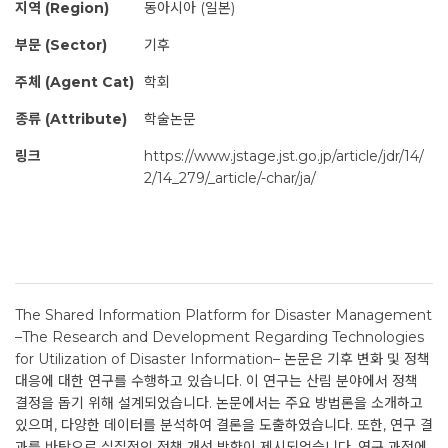
지역 (Region)
동아시아 (일본)
부문 (Sector)
기후
주체 (Agent Cat)
학회
종류 (Attribute)
학술논문
링크
https://www.jstage.jst.go.jp/article/jdr/14/
2/14_279/_article/-char/ja/
The Shared Information Platform for Disaster Management
–The Research and Development Regarding Technologies
for Utilization of Disaster Information– 논문은 기후 변화 및 정책
대응에 대한 연구를 수행하고 있습니다. 이 연구는 산림 분야에서 정책
결정을 돕기 위해 설계되었습니다. 논문에서는 주요 방법론을 소개하고
있으며, 다양한 데이터를 분석하여 결론을 도출하였습니다. 또한, 연구 결
과를 바탕으로 실질적인 정책 개선 방향이 제시되었습니다. 연구 과정에