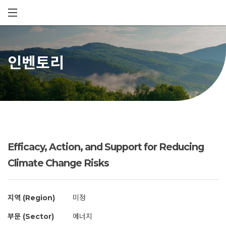
메뉴 건너뛰기
인벤토리
Efficacy, Action, and Support for Reducing
Climate Change Risks
지역 (Region)
미정
부문 (Sector)
에너지