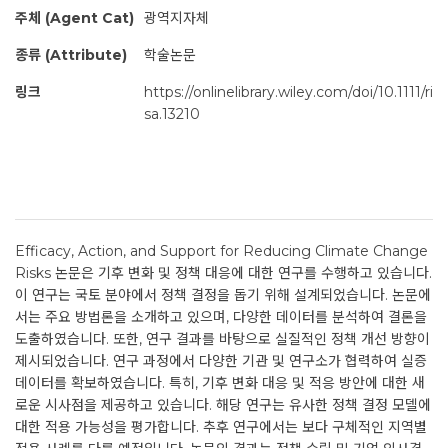
주체 (Agent Cat)
광역지자체
종류 (Attribute)
학술논문
링크
https://onlinelibrary.wiley.com/doi/10.1111/ri
sa.13210
Efficacy, Action, and Support for Reducing Climate Change
Risks 논문은 기후 변화 및 정책 대응에 대한 연구를 수행하고 있습니다.
이 연구는 국토 분야에서 정책 결정을 돕기 위해 설계되었습니다. 논문에
서는 주요 방법론을 소개하고 있으며, 다양한 데이터를 분석하여 결론을
도출하였습니다. 또한, 연구 결과를 바탕으로 실질적인 정책 개선 방향이
제시되었습니다. 연구 과정에서 다양한 기관 및 연구소가 협력하여 실증
데이터를 확보하였습니다. 특히, 기후 변화 대응 및 적응 방안에 대한 새
로운 시사점을 제공하고 있습니다. 해당 연구는 유사한 정책 결정 모델에
대한 적용 가능성을 평가합니다. 추후 연구에서는 보다 구체적인 지역별