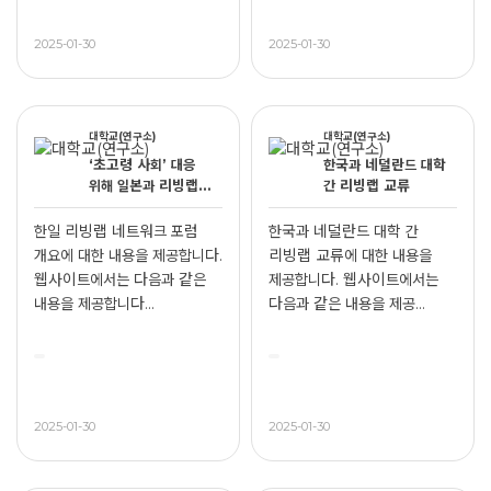
2025-01-30
2025-01-30
대학교(연구소)
대학교(연구소)
‘초고령 사회’ 대응
한국과 네덜란드 대학
위해 일본과 리빙랩
간 리빙랩 교류
경험 공유
한일 리빙랩 네트워크 포럼
한국과 네덜란드 대학 간
개요에 대한 내용을 제공합니다.
리빙랩 교류에 대한 내용을
웹사이트에서는 다음과 같은
제공합니다. 웹사이트에서는
내용을 제공합니다...
다음과 같은 내용을 제공...
2025-01-30
2025-01-30