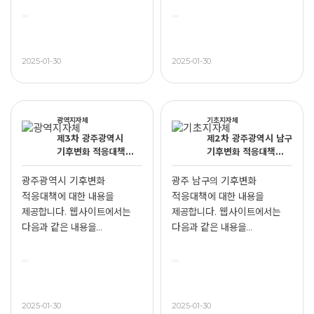
2025-01-30
2025-01-30
광역지자체
기초지자체
제3차 광주광역시
제2차 광주광역시 남구
기후변화 적응대책
기후변화 적응대책
세부시행계획
세부시행계획
광주광역시 기후변화
광주 남구의 기후변화
적응대책에 대한 내용을
적응대책에 대한 내용을
제공합니다. 웹사이트에서는
제공합니다. 웹사이트에서는
다음과 같은 내용을
다음과 같은 내용을
제공합니다. ...
제공합니다....
2025-01-30
2025-01-30