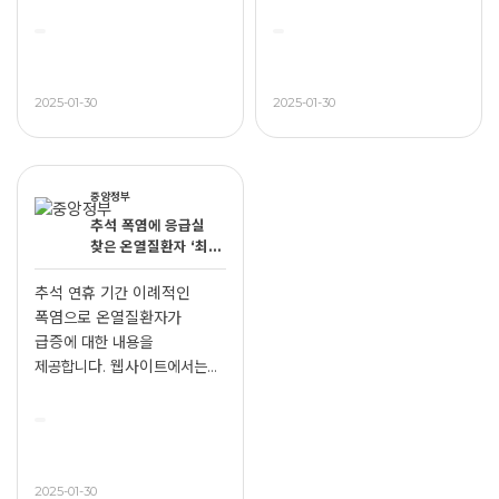
2025-01-30
2025-01-30
중앙정부
추석 폭염에 응급실
찾은 온열질환자 ‘최근
5년새 최대’
추석 연휴 기간 이례적인
폭염으로 온열질환자가
급증에 대한 내용을
제공합니다. 웹사이트에서는
다음과 같...
2025-01-30